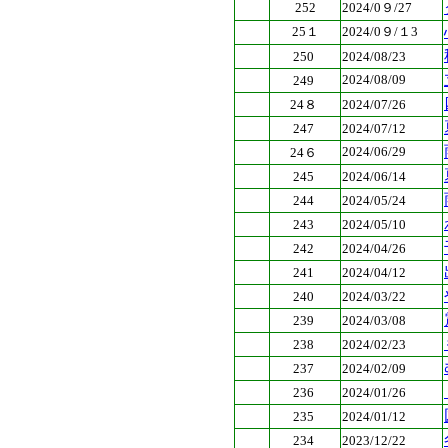
252
2024/0９/27
25１
2024/0９/１3
250
2024/08/23
2024/08/09
249
24８
2024/07/26
247
2024/07/12
2024/06/29
24６
245
2024/06/14
244
2024/05/24
243
2024/05/10
242
2024/04/26
241
2024/04/12
240
2024/03/22
239
2024/03/08
238
2024/02/23
237
2024/02/09
236
2024/01/26
235
2024/01/12
234
2023/12/22