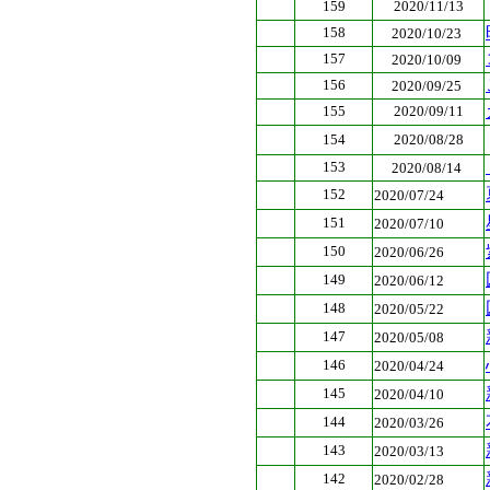
159
2020/11/13
158
2020/10/23
157
2020/10/09
156
2020/09/25
155
2020/09/11
154
2020/08/28
153
2020/08/14
152
2020/07/24
151
2020/07/10
150
2020/06/26
149
2020/06/12
148
2020/05/22
147
2020/05/08
146
2020/04/24
145
2020/04/10
144
2020/03/26
143
2020/03/13
142
2020/02/28