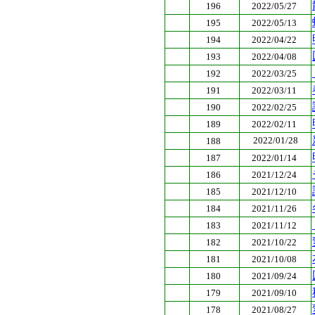
196
2022/05/27
195
2022/05/13
194
2022/04/22
193
2022/04/08
192
2022/03/25
191
2022/03/11
190
2022/02/25
189
2022/02/11
2022/01/28
188
187
2022/01/14
186
2021/12/24
185
2021/12/10
184
2021/11/26
183
2021/11/12
182
2021/10/22
181
2021/10/08
180
2021/09/24
179
2021/09/10
178
2021/08/27