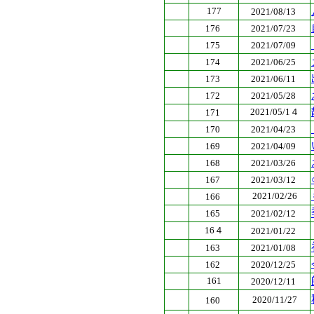
177
2021/08/13
176
2021/07/23
175
2021/07/09
174
2021/06/25
173
2021/06/11
172
2021/05/28
2021/05/1４
171
170
2021/04/23
169
2021/04/09
168
2021/03/26
167
2021/03/12
2021/02/26
166
165
2021/02/12
16４
2021/01/22
163
2021/01/08
162
2020/12/25
161
2020/12/11
2020/11/27
160