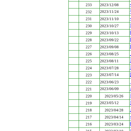
233
2023/12/08
2023/11/24
232
231
2023/11/10
230
2023/10/27
229
2023/10/13
228
2023/09/22
227
2023/09/08
226
2023/08/25
225
2023/08/11
224
2023/07/28
2023/07/14
223
222
2023/06/23
2023/06/09
221
220
2023/05/26
2023/05/12
219
218
2023/04/28
217
2023/04/14
216
2023/03/24