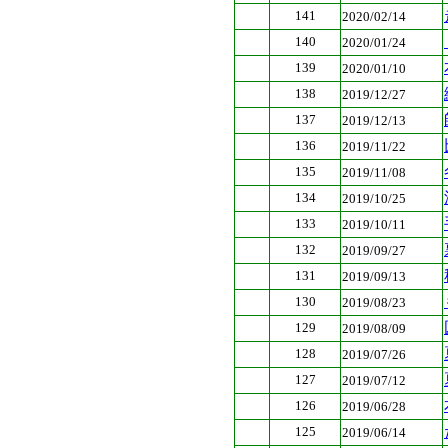
141
2020/02/14
140
2020/01/24
139
2020/01/10
138
2019/12/27
137
2019/12/13
136
2019/11/22
135
2019/11/08
134
2019/10/25
133
2019/10/11
132
2019/09/27
131
2019/09/13
130
2019/08/23
129
2019/08/09
128
2019/07/26
127
2019/07/12
126
2019/06/28
125
2019/06/14