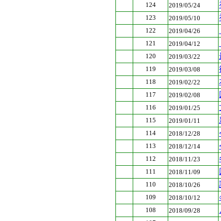
124
2019/05/24
123
2019/05/10
122
2019/04/26
121
2019/04/12
120
2019/03/22
119
2019/03/08
118
2019/02/22
117
2019/02/08
116
2019/01/25
115
2019/01/11
114
2018/12/28
113
2018/12/14
112
2018/11/23
111
2018/11/09
110
2018/10/26
109
2018/10/12
108
2018/09/28