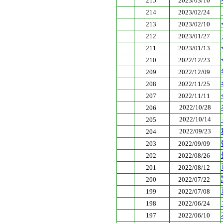
215
2023/03/10
214
2023/02/24
213
2023/02/10
212
2023/01/27
211
2023/01/13
210
2022/12/23
209
2022/12/09
208
2022/11/25
207
2022/11/11
2022/10/28
206
2022/10/14
205
2022/09/23
204
203
2022/09/09
202
2022/08/26
201
2022/08/12
200
2022/07/22
199
2022/07/08
198
2022/06/24
197
2022/06/10